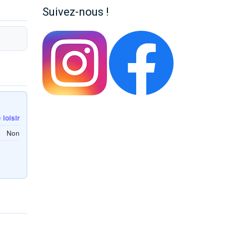
Suivez-nous !
loisir
Non