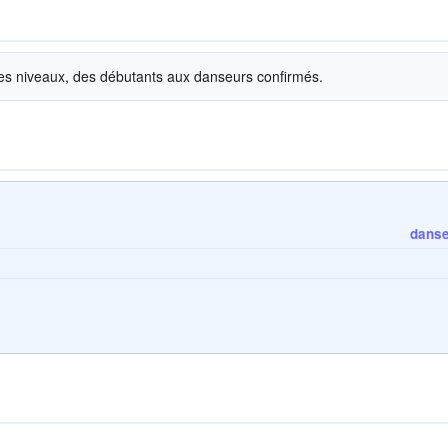
les niveaux, des débutants aux danseurs confirmés.
danse 