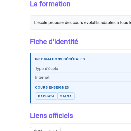
La formation
L'école propose des cours évolutifs adaptés à tous 
Fiche d'identité
INFORMATIONS GÉNÉRALES
Type d'école
Internat
COURS ENSEIGNÉS
BACHATA
SALSA
Liens officiels