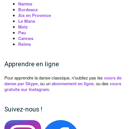
Nantes
Bordeaux
Aix en Provence
Le Mans
Metz
Pau
Cannes
Reims
Apprendre en ligne
Pour apprendre la danse classique, n'oubliez pas les
cours de
danse par Skype
, ou un
abonnement en ligne
, ou des
cours
gratuits sur Instagram
.
Suivez-nous !