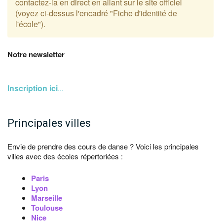
contactez-la en direct en allant sur le site officiel
(voyez ci-dessus l'encadré "Fiche d'identité de
l'école").
Notre newsletter
Inscription ici
...
Principales villes
Envie de prendre des cours de danse ? Voici les principales
villes avec des écoles répertoriées :
Paris
Lyon
Marseille
Toulouse
Nice