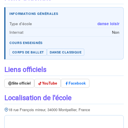
INFORMATIONS GÉNÉRALES
Type d'école
danse loisir
Internat
Non
COURS ENSEIGNÉS
CORPS DE BALLET
DANSE CLASSIQUE
Liens officiels
Site officiel
YouTube
Facebook
Localisation de l'école
18 rue François mireur, 34000 Montpellier, France