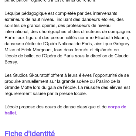
L’équipe pédagogique est complétée par des intervenants
extérieurs de haut niveau, incluant des danseurs étoiles, des
solistes de grands opéras, des professeurs de niveau
international, des chorégraphes et des directeurs de compagnie.
Parmi eux figurent des personnalités comme Elisabeth Maurin,
danseuse étoile de l’Opéra National de Paris, ainsi que Grégory
Milan et Erick Margouet, tous deux formés et diplômés de
l’école de ballet de l’Opéra de Paris sous la direction de Claude
Bessy.
Les Studios Skouratoff offrent à leurs élèves l’opportunité de se
produire annuellement sur la grande scène du Pasino de la
Grande Motte lors du gala de l’école. La réussite des élèves est
régulièrement saluée par la presse locale.
L’école propose des cours de danse classique et de
corps de
ballet
.
Fiche d'identité