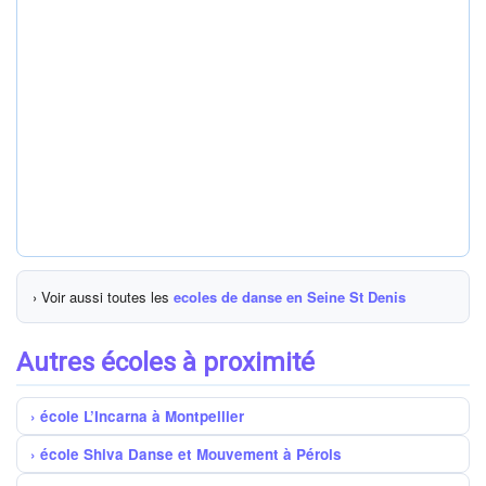
› Voir aussi toutes les
ecoles de danse en Seine St Denis
Autres écoles à proximité
école L’Incarna à Montpellier
école Shiva Danse et Mouvement à Pérols