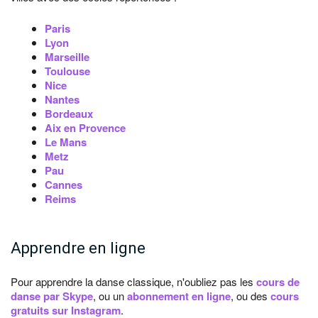
Paris
Lyon
Marseille
Toulouse
Nice
Nantes
Bordeaux
Aix en Provence
Le Mans
Metz
Pau
Cannes
Reims
Apprendre en ligne
Pour apprendre la danse classique, n'oubliez pas les
cours de
danse par Skype
, ou un
abonnement en ligne
, ou des
cours
gratuits sur Instagram
.