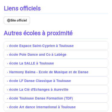
Liens officiels
Site officiel
Autres écoles à proximité
école Espace Saint-Cyprien à Toulouse
école Pole Dance and Co à Labège
école La SALLE à Toulouse
Harmony Balma - Ecole de Musique et de Danse
école LF Danse Classique à Toulouse
école La Clé d'Echanges à Aureville
école Toulouse Danse Formation (TDF)
école Art dance international à Toulouse