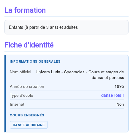
La formation
Enfants (à partir de 3 ans) et adultes
Fiche d'identité
INFORMATIONS GÉNÉRALES
Nom officiel
Univers Lutin - Spectacles - Cours et stages de
danse et percuss
Année de création
1995
Type d'école
danse loisir
Internat
Non
COURS ENSEIGNÉS
DANSE AFRICAINE