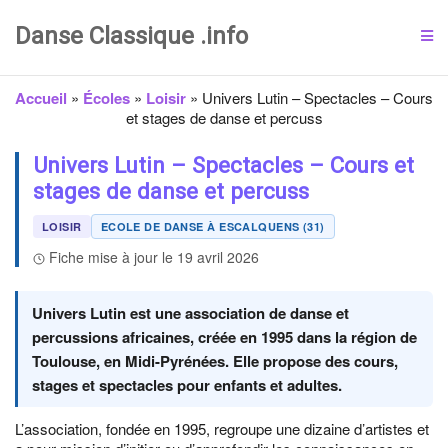
Danse Classique .info
Accueil
»
Écoles
»
Loisir
»
Univers Lutin – Spectacles – Cours
et stages de danse et percuss
Univers Lutin – Spectacles – Cours et
stages de danse et percuss
LOISIR
ECOLE DE DANSE À ESCALQUENS (31)
Fiche mise à jour le 19 avril 2026
Univers Lutin est une association de danse et
percussions africaines, créée en 1995 dans la région de
Toulouse, en Midi-Pyrénées. Elle propose des cours,
stages et spectacles pour enfants et adultes.
L’association, fondée en 1995, regroupe une dizaine d’artistes et