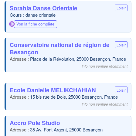
Sorahia Danse Orientale
Loisir
Cours : danse orientale
🌐
Voir la fiche complète
Conservatoire national de région de
Loisir
Besançon
Place de la Révolution, 25000 Besançon, France
Info non vérifiée récemment
Ecole Danielle MELIKCHAHIAN
Loisir
15 bis rue de Dole, 25000 Besançon, France
Info non vérifiée récemment
Accro Pole Studio
35 Av. Font Argent, 25000 Besançon