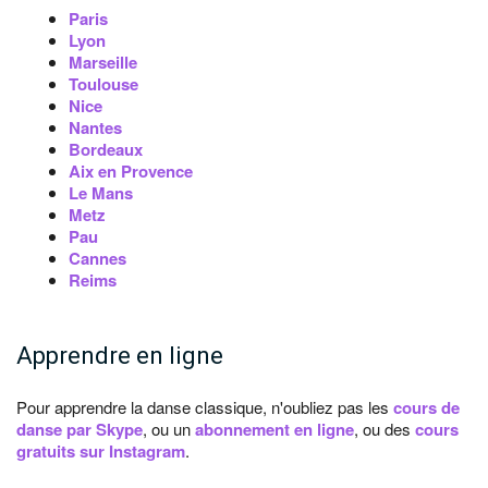
Paris
Lyon
Marseille
Toulouse
Nice
Nantes
Bordeaux
Aix en Provence
Le Mans
Metz
Pau
Cannes
Reims
Apprendre en ligne
Pour apprendre la danse classique, n'oubliez pas les
cours de
danse par Skype
, ou un
abonnement en ligne
, ou des
cours
gratuits sur Instagram
.