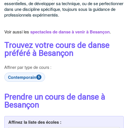
essentielles, de développer sa technique, ou de se perfectionner
dans une discipline spécifique, toujours sous la guidance de
professionnels expérimentés.
Voir aussi les
spectacles de danse à venir à Besançon
.
Trouvez votre cours de danse
préféré à Besançon
Affiner par type de cours :
Contemporain
5
Prendre un cours de danse à
Besançon
Affinez la liste des écoles :