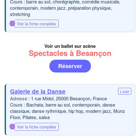
Cours : barre au sol, chorégraphie, comédie musicale,
contemporain, modern jazz, préparation physique,
stretching
🌐
Voir la fiche complète
Voir un ballet sur scène
Spectacles à Besançon
Réserver
Galerie de la Danse
Loisir
1 rue Midol, 25000 Besançon, France
Cours : Bachata, barre au sol, contemporain, danse
classique, danse rythmique, hip hop, modern jazz, Munz
Floor, Pilates, salsa
🌐
Voir la fiche complète