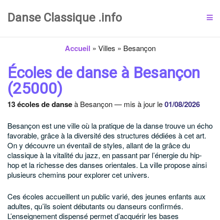
Danse Classique .info
Accueil
»
Villes
»
Besançon
Écoles de danse à Besançon
(25000)
13 écoles de danse
à Besançon — mis à jour le
01/08/2026
Besançon est une ville où la pratique de la danse trouve un écho
favorable, grâce à la diversité des structures dédiées à cet art.
On y découvre un éventail de styles, allant de la grâce du
classique à la vitalité du jazz, en passant par l’énergie du hip-
hop et la richesse des danses orientales. La ville propose ainsi
plusieurs chemins pour explorer cet univers.
Ces écoles accueillent un public varié, des jeunes enfants aux
adultes, qu’ils soient débutants ou danseurs confirmés.
L’enseignement dispensé permet d’acquérir les bases