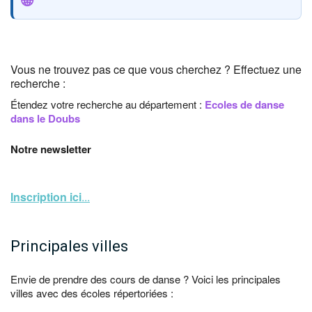
🌐
Vous ne trouvez pas ce que vous cherchez ? Effectuez une
recherche :
Étendez votre recherche au département :
Ecoles de danse
dans le Doubs
Notre newsletter
Inscription ici
...
Principales villes
Envie de prendre des cours de danse ? Voici les principales
villes avec des écoles répertoriées :