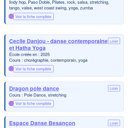
lindy hop, Paso Doble, Pilates, rock, salsa, stretching,
tango, valse, west coast swing, yoga, zumba
🌐
Voir la fiche complète
Cecile Danjou - danse contemporaine
Loisir
et Hatha Yoga
École créée en : 2025
Cours : chorégraphie, contemporain, yoga
🌐
Voir la fiche complète
Dragon pole dance
Loisir
Cours : Pole Dance, stretching
🌐
Voir la fiche complète
Espace Danse Besançon
Loisir