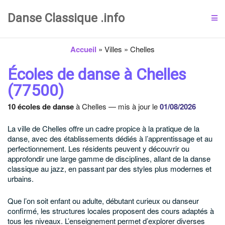
Danse Classique .info
Accueil
»
Villes
»
Chelles
Écoles de danse à Chelles
(77500)
10 écoles de danse
à Chelles — mis à jour le
01/08/2026
La ville de Chelles offre un cadre propice à la pratique de la
danse, avec des établissements dédiés à l’apprentissage et au
perfectionnement. Les résidents peuvent y découvrir ou
approfondir une large gamme de disciplines, allant de la danse
classique au jazz, en passant par des styles plus modernes et
urbains.
Que l’on soit enfant ou adulte, débutant curieux ou danseur
confirmé, les structures locales proposent des cours adaptés à
tous les niveaux. L’enseignement permet d’explorer diverses