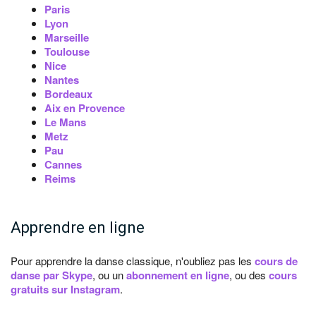
Paris
Lyon
Marseille
Toulouse
Nice
Nantes
Bordeaux
Aix en Provence
Le Mans
Metz
Pau
Cannes
Reims
Apprendre en ligne
Pour apprendre la danse classique, n'oubliez pas les
cours de
danse par Skype
, ou un
abonnement en ligne
, ou des
cours
gratuits sur Instagram
.