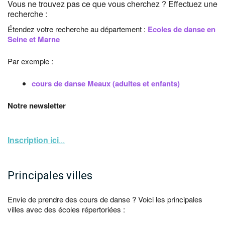
Vous ne trouvez pas ce que vous cherchez ? Effectuez une
recherche :
Étendez votre recherche au département :
Ecoles de danse en
Seine et Marne
Par exemple :
cours de danse Meaux (adultes et enfants)
Notre newsletter
Inscription ici
...
Principales villes
Envie de prendre des cours de danse ? Voici les principales
villes avec des écoles répertoriées :