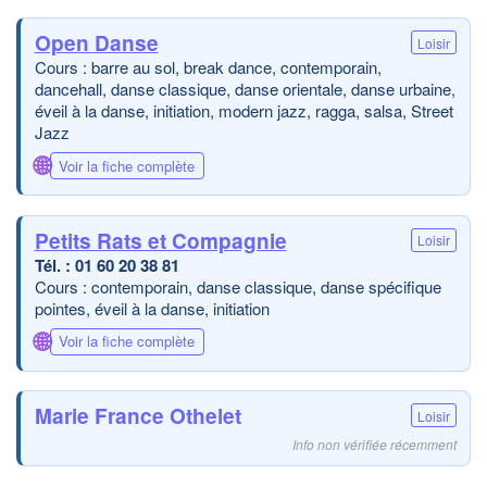
Open Danse
Loisir
Cours : barre au sol, break dance, contemporain,
dancehall, danse classique, danse orientale, danse urbaine,
éveil à la danse, initiation, modern jazz, ragga, salsa, Street
Jazz
🌐
Voir la fiche complète
Petits Rats et Compagnie
Loisir
01 60 20 38 81
Cours : contemporain, danse classique, danse spécifique
pointes, éveil à la danse, initiation
🌐
Voir la fiche complète
Marie France Othelet
Loisir
Info non vérifiée récemment