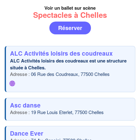
Voir un ballet sur scène
Spectacles à Chelles
Réserver
ALC Activités loisirs des coudreaux
ALC Activités loisirs des coudreaux est une structure
située à Chelles.
06 Rue des Coudreaux, 77500 Chelles
🌐
Asc danse
19 Rue Louis Eterlet, 77500 Chelles
Dance Ever