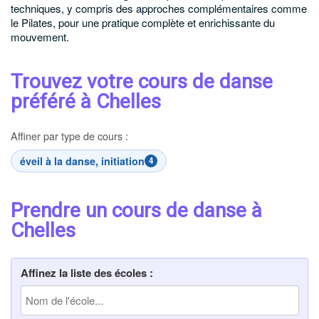
techniques, y compris des approches complémentaires comme
le Pilates, pour une pratique complète et enrichissante du
mouvement.
Trouvez votre cours de danse
préféré à Chelles
Affiner par type de cours :
éveil à la danse, initiation
4
Prendre un cours de danse à
Chelles
Affinez la liste des écoles :