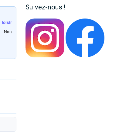
Suivez-nous !
loisir
Non