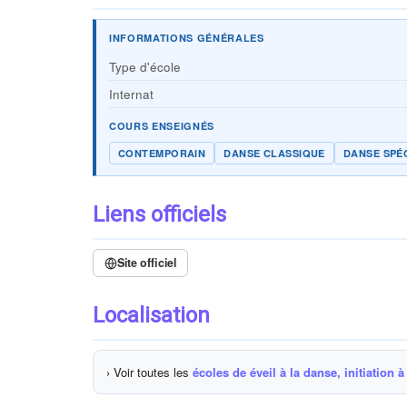
INFORMATIONS GÉNÉRALES
Type d'école
Internat
COURS ENSEIGNÉS
CONTEMPORAIN
DANSE CLASSIQUE
DANSE SPÉ
Liens officiels
Site officiel
Localisation
› Voir toutes les
écoles de éveil à la danse, initiation à