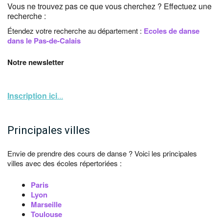
Vous ne trouvez pas ce que vous cherchez ? Effectuez une
recherche :
Étendez votre recherche au département :
Ecoles de danse
dans le Pas-de-Calais
Notre newsletter
Inscription ici
...
Principales villes
Envie de prendre des cours de danse ? Voici les principales
villes avec des écoles répertoriées :
Paris
Lyon
Marseille
Toulouse