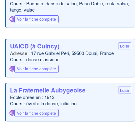
Cours : Bachata, danse de salon, Paso Doble, rock, salsa,
tango, valse
🌐
Voir la fiche complète
UAICD (à Cuincy)
Loisir
17 rue Gabriel Péri, 59500 Douai, France
Cours : danse classique
🌐
Voir la fiche complète
La Fraternelle Aubygeoise
Loisir
École créée en : 1913
Cours : éveil à la danse, initiation
🌐
Voir la fiche complète