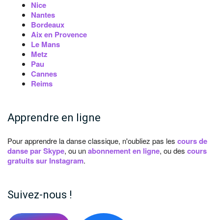
Nice
Nantes
Bordeaux
Aix en Provence
Le Mans
Metz
Pau
Cannes
Reims
Apprendre en ligne
Pour apprendre la danse classique, n'oubliez pas les
cours de
danse par Skype
, ou un
abonnement en ligne
, ou des
cours
gratuits sur Instagram
.
Suivez-nous !