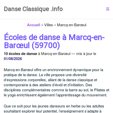
Danse Classique .info
Accueil
»
Villes
»
Marcq-en-Barœul
Écoles de danse à Marcq-en-
Barœul (59700)
10 écoles de danse
à Marcq-en-Barœul — mis à jour le
01/08/2026
Marcq-en-Barœul offre un environnement dynamique pour la
pratique de la danse. La ville propose une diversité
d’expressions corporelles, allant de la danse classique et
contemporaine à des ateliers d’éveil et d’initiation. Des
disciplines complémentaires comme la barre au sol, le Pilates et
le yoga enrichissent également l’apprentissage du mouvement.
Que ce soit pour les jeunes danseurs en herbe ou les adultes
souhaitant explorer leur potentiel, l’enseignement s’adapte à