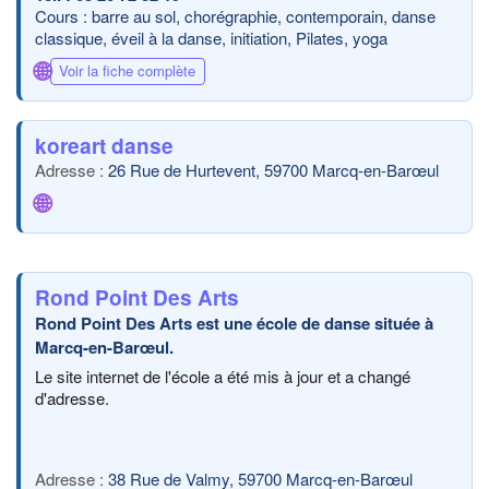
Cours : barre au sol, chorégraphie, contemporain, danse
classique, éveil à la danse, initiation, Pilates, yoga
🌐
Voir la fiche complète
koreart danse
26 Rue de Hurtevent, 59700 Marcq-en-Barœul
🌐
Rond Point Des Arts
Rond Point Des Arts est une école de danse située à
Marcq-en-Barœul.
Le site internet de l'école a été mis à jour et a changé
d'adresse.
38 Rue de Valmy, 59700 Marcq-en-Barœul