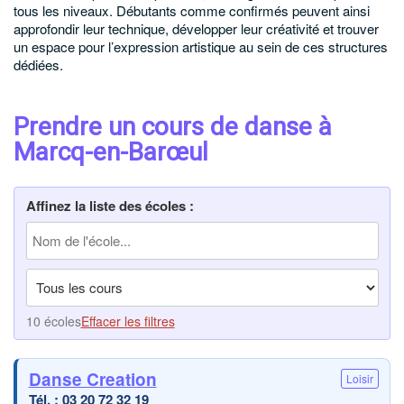
tous les niveaux. Débutants comme confirmés peuvent ainsi
approfondir leur technique, développer leur créativité et trouver
un espace pour l’expression artistique au sein de ces structures
dédiées.
Prendre un cours de danse à
Marcq-en-Barœul
Affinez la liste des écoles :
10 écoles
Effacer les filtres
Danse Creation
Loisir
03 20 72 32 19