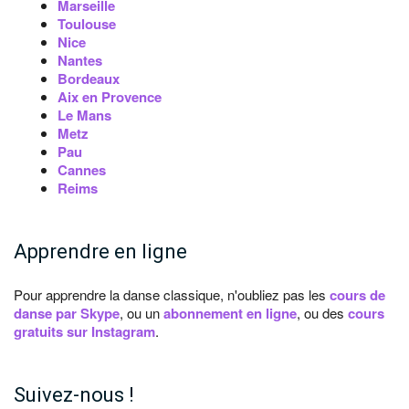
Marseille
Toulouse
Nice
Nantes
Bordeaux
Aix en Provence
Le Mans
Metz
Pau
Cannes
Reims
Apprendre en ligne
Pour apprendre la danse classique, n'oubliez pas les
cours de
danse par Skype
, ou un
abonnement en ligne
, ou des
cours
gratuits sur Instagram
.
Suivez-nous !