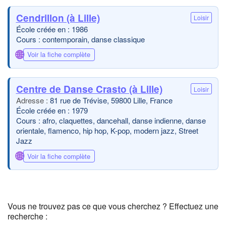
Cendrillon (à Lille)
Loisir
École créée en : 1986
Cours : contemporain, danse classique
🌐
Voir la fiche complète
Centre de Danse Crasto (à Lille)
Loisir
81 rue de Trévise, 59800 Lille, France
École créée en : 1979
Cours : afro, claquettes, dancehall, danse indienne, danse
orientale, flamenco, hip hop, K-pop, modern jazz, Street
Jazz
🌐
Voir la fiche complète
Vous ne trouvez pas ce que vous cherchez ? Effectuez une
recherche :