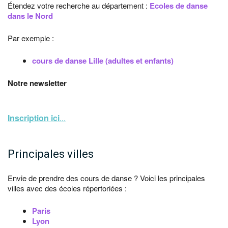
Étendez votre recherche au département :
Ecoles de danse
dans le Nord
Par exemple :
cours de danse Lille (adultes et enfants)
Notre newsletter
Inscription ici
...
Principales villes
Envie de prendre des cours de danse ? Voici les principales
villes avec des écoles répertoriées :
Paris
Lyon