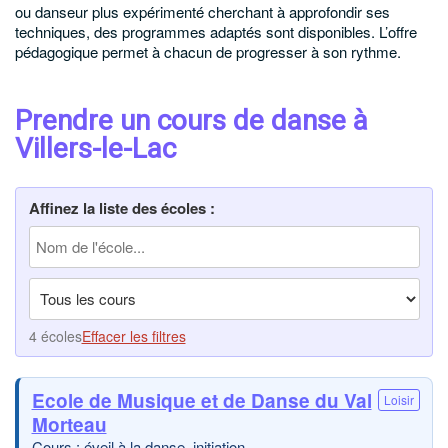
ou danseur plus expérimenté cherchant à approfondir ses
techniques, des programmes adaptés sont disponibles. L’offre
pédagogique permet à chacun de progresser à son rythme.
Prendre un cours de danse à
Villers-le-Lac
Affinez la liste des écoles :
4 écoles
Effacer les filtres
Ecole de Musique et de Danse du Val
Loisir
Morteau
Cours : éveil à la danse, initiation