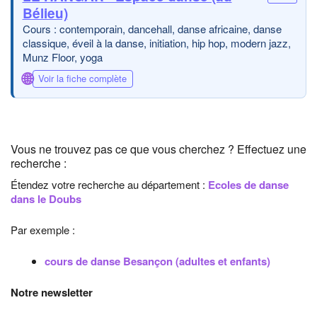
Bélieu)
Cours : contemporain, dancehall, danse africaine, danse
classique, éveil à la danse, initiation, hip hop, modern jazz,
Munz Floor, yoga
🌐
Voir la fiche complète
Vous ne trouvez pas ce que vous cherchez ? Effectuez une
recherche :
Étendez votre recherche au département :
Ecoles de danse
dans le Doubs
Par exemple :
cours de danse Besançon (adultes et enfants)
Notre newsletter