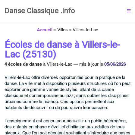
Danse Classique .info
Accueil
»
Villes
»
Villers-le-Lac
Écoles de danse à Villers-le-
Lac (25130)
4 écoles de danse
à Villers-le-Lac — mis à jour le
05/06/2026
Villers-le-Lac offre diverses opportunités pour la pratique de la
danse. La ville met à disposition plusieurs structures où l’on peut
explorer une gamme variée de styles, allant de la danse
classique et contemporaine au jazz, sans oublier les disciplines
urbaines comme le hip-hop. Ces options permettent aux
habitants de découvrir ou de poursuivre leur passion.
L’enseignement est conçu pour accueillir un public hétérogène,
des enfants en phase d’éveil et d’initiation aux adultes de tous
niveaux. Que l’on soit débutant souhaitant s’introduire aux bases