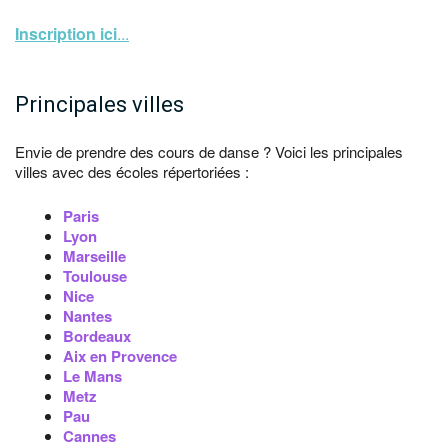
Inscription ici
...
Principales villes
Envie de prendre des cours de danse ? Voici les principales
villes avec des écoles répertoriées :
Paris
Lyon
Marseille
Toulouse
Nice
Nantes
Bordeaux
Aix en Provence
Le Mans
Metz
Pau
Cannes