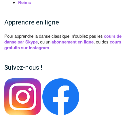
Reims
Apprendre en ligne
Pour apprendre la danse classique, n'oubliez pas les
cours de
danse par Skype
, ou un
abonnement en ligne
, ou des
cours
gratuits sur Instagram
.
Suivez-nous !