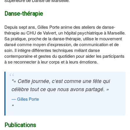
Supérieure de Danse de Marseille.
Danse-thérapie
Depuis sept ans, Gilles Porte anime des ateliers de danse-
thérapie au CHU de Valvert, un hôpital psychiatrique à Marseille.
Sa pratique, proche de la danse-thérapie, utilise le mouvement
dansé comme moyen d’expression, de communication et de
soin. Il intègre différentes techniques mêlant danse
contemporaine et gestes du quotidien pour aider les participants
à se reconnecter à leur corps et à leurs émotions.
« Cette journée, c’est comme une fête qui
célèbre tout ce que nous avons partagé. »
Gilles Porte
Publications