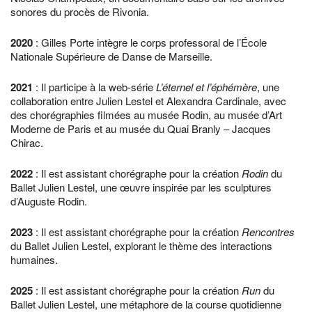
sonores du procès de Rivonia.
2020
: Gilles Porte intègre le corps professoral de l’École
Nationale Supérieure de Danse de Marseille.
2021
: Il participe à la web-série
L’éternel et l’éphémère
, une
collaboration entre Julien Lestel et Alexandra Cardinale, avec
des chorégraphies filmées au musée Rodin, au musée d’Art
Moderne de Paris et au musée du Quai Branly – Jacques
Chirac.
2022
: Il est assistant chorégraphe pour la création
Rodin
du
Ballet Julien Lestel, une œuvre inspirée par les sculptures
d’Auguste Rodin.
2023
: Il est assistant chorégraphe pour la création
Rencontres
du Ballet Julien Lestel, explorant le thème des interactions
humaines.
2025
: Il est assistant chorégraphe pour la création
Run
du
Ballet Julien Lestel, une métaphore de la course quotidienne