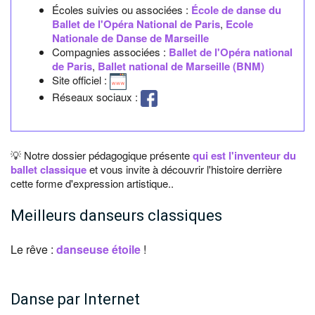
Écoles suivies ou associées :
École de danse du
Ballet de l'Opéra National de Paris
,
Ecole
Nationale de Danse de Marseille
Compagnies associées :
Ballet de l'Opéra national
de Paris
,
Ballet national de Marseille (BNM)
Site officiel :
Réseaux sociaux :
💡 Notre dossier pédagogique présente
qui est l'inventeur du
ballet classique
et vous invite à découvrir l'histoire derrière
cette forme d'expression artistique..
Meilleurs danseurs classiques
Le rêve :
danseuse étoile
!
Danse par Internet