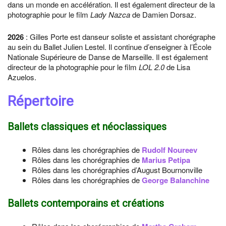
dans un monde en accélération. Il est également directeur de la
photographie pour le film
Lady Nazca
de Damien Dorsaz.
2026
: Gilles Porte est danseur soliste et assistant chorégraphe
au sein du Ballet Julien Lestel. Il continue d’enseigner à l’École
Nationale Supérieure de Danse de Marseille. Il est également
directeur de la photographie pour le film
LOL 2.0
de Lisa
Azuelos.
Répertoire
Ballets classiques et néoclassiques
Rôles dans les chorégraphies de
Rudolf Noureev
Rôles dans les chorégraphies de
Marius Petipa
Rôles dans les chorégraphies d’August Bournonville
Rôles dans les chorégraphies de
George Balanchine
Ballets contemporains et créations