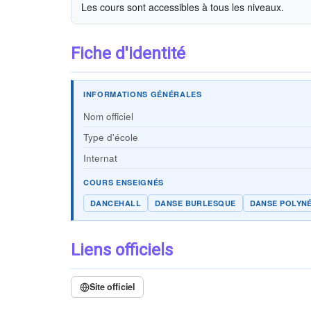
Les cours sont accessibles à tous les niveaux.
Fiche d'identité
INFORMATIONS GÉNÉRALES
Nom officiel
Type d'école
Internat
COURS ENSEIGNÉS
DANCEHALL
DANSE BURLESQUE
DANSE POLYN
Liens officiels
Site officiel