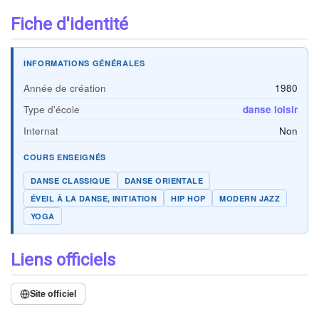
Fiche d'identité
INFORMATIONS GÉNÉRALES
Année de création
1980
Type d'école
danse loisir
Internat
Non
COURS ENSEIGNÉS
DANSE CLASSIQUE
DANSE ORIENTALE
ÉVEIL À LA DANSE, INITIATION
HIP HOP
MODERN JAZZ
YOGA
Liens officiels
Site officiel