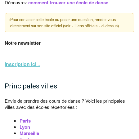
Découvrez
comment trouver une école de danse
.
ℹ
Pour contacter cette école ou poser une question, rendez-vous
directement sur son site officiel (voir « Liens officiels » ci-dessus).
Notre newsletter
Inscription ici
...
Principales villes
Envie de prendre des cours de danse ? Voici les principales
villes avec des écoles répertoriées :
Paris
Lyon
Marseille