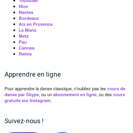
Toulouse
Nice
Nantes
Bordeaux
Aix en Provence
Le Mans
Metz
Pau
Cannes
Reims
Apprendre en ligne
Pour apprendre la danse classique, n'oubliez pas les
cours de
danse par Skype
, ou un
abonnement en ligne
, ou des
cours
gratuits sur Instagram
.
Suivez-nous !