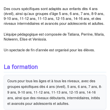
Des cours spécifiques sont adaptés aux enfants dès 4 ans
(éveil), ainsi qu’aux groupes d’âge 5 ans, 6 ans, 7 ans, 8-9 ans,
9-10 ans, 11-12 ans, 11-13 ans, 12-15 ans, 14-16 ans, et des
niveaux intermédiaires et avancés pour adolescents et adultes.
L’équipe pédagogique est composée de Tatiana, Perrine, Maria,
Nolwenn, Elise et Venissia.
Un spectacle de fin d’année est organisé pour les élèves.
La formation
Cours pour tous les âges et à tous les niveaux, avec des
groupes spécifiques dès 4 ans (éveil), 5 ans, 6 ans, 7 ans, 8-
9 ans, 9-10 ans, 11-12 ans, 11-13 ans, 12-15 ans, 14-16
ans, ainsi que des niveaux débutants, intermédiaires, initiés
et avancés pour adolescents et adultes.