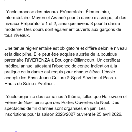
L’école propose des niveaux Préparatoire, Élémentaire,
Intermédiaire, Moyen et Avancé pour la danse classique, et des
niveaux Préparatoire 1 et 2, ainsi que niveau 3 pour la danse
moderne. Des cours sont également ouverts aux garçons de
tous niveaux.
Une tenue réglementaire est obligatoire et diffère selon le niveau
et la discipline. Elle peut être acquise auprès de la boutique
partenaire RIVERENZA à Boulogne-Billancourt. Un certificat
médical annuel attestant l’absence de contre-indication à la
pratique de la danse est requis pour chaque élève. L’école
accepte les Pass Jeune Culture & Sport Sévrien et Pass +
Hauts de Seine / Yvelines.
L’école organise des semaines à thème, telles que Halloween et
Féérie de Noël, ainsi que des Portes Ouvertes de Noël. Des
spectacles de fin d’année sont organisés en juin. Les
inscriptions pour la saison 2026/2027 ouvrent le 25 avril 2026.