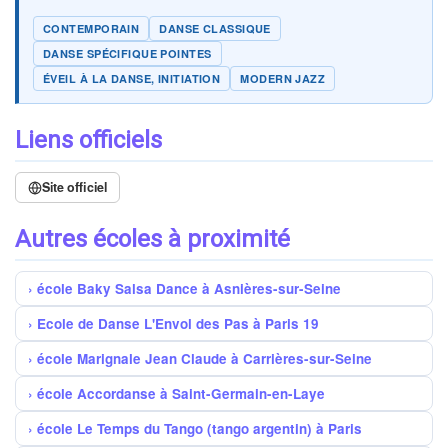
CONTEMPORAIN
DANSE CLASSIQUE
DANSE SPÉCIFIQUE POINTES
ÉVEIL À LA DANSE, INITIATION
MODERN JAZZ
Liens officiels
Site officiel
Autres écoles à proximité
école Baky Salsa Dance à Asnières-sur-Seine
Ecole de Danse L'Envol des Pas à Paris 19
école Marignale Jean Claude à Carrières-sur-Seine
école Accordanse à Saint-Germain-en-Laye
école Le Temps du Tango (tango argentin) à Paris