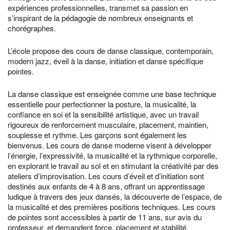
expériences professionnelles, transmet sa passion en
s’inspirant de la pédagogie de nombreux enseignants et
chorégraphes.
L’école propose des cours de danse classique, contemporain,
modern jazz, éveil à la danse, initiation et danse spécifique
pointes.
La danse classique est enseignée comme une base technique
essentielle pour perfectionner la posture, la musicalité, la
confiance en soi et la sensibilité artistique, avec un travail
rigoureux de renforcement musculaire, placement, maintien,
souplesse et rythme. Les garçons sont également les
bienvenus. Les cours de danse moderne visent à développer
l’énergie, l’expressivité, la musicalité et la rythmique corporelle,
en explorant le travail au sol et en stimulant la créativité par des
ateliers d’improvisation. Les cours d’éveil et d’initiation sont
destinés aux enfants de 4 à 8 ans, offrant un apprentissage
ludique à travers des jeux dansés, la découverte de l’espace, de
la musicalité et des premières positions techniques. Les cours
de pointes sont accessibles à partir de 11 ans, sur avis du
professeur, et demandent force, placement et stabilité.