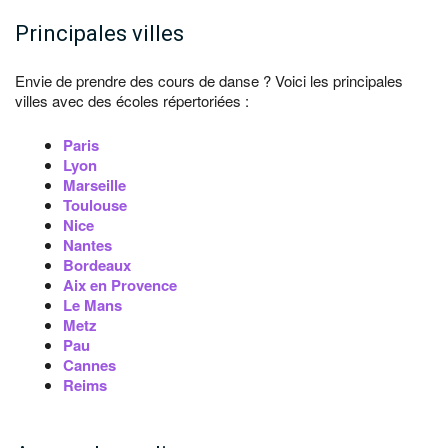
Principales villes
Envie de prendre des cours de danse ? Voici les principales
villes avec des écoles répertoriées :
Paris
Lyon
Marseille
Toulouse
Nice
Nantes
Bordeaux
Aix en Provence
Le Mans
Metz
Pau
Cannes
Reims