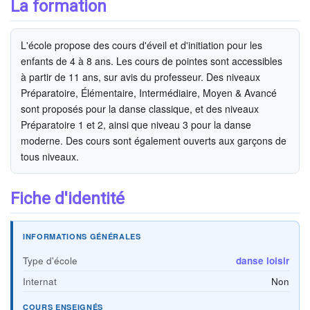
La formation
L'école propose des cours d'éveil et d'initiation pour les
enfants de 4 à 8 ans. Les cours de pointes sont accessibles
à partir de 11 ans, sur avis du professeur. Des niveaux
Préparatoire, Élémentaire, Intermédiaire, Moyen & Avancé
sont proposés pour la danse classique, et des niveaux
Préparatoire 1 et 2, ainsi que niveau 3 pour la danse
moderne. Des cours sont également ouverts aux garçons de
tous niveaux.
Fiche d'identité
INFORMATIONS GÉNÉRALES
Type d'école
danse loisir
Internat
Non
COURS ENSEIGNÉS