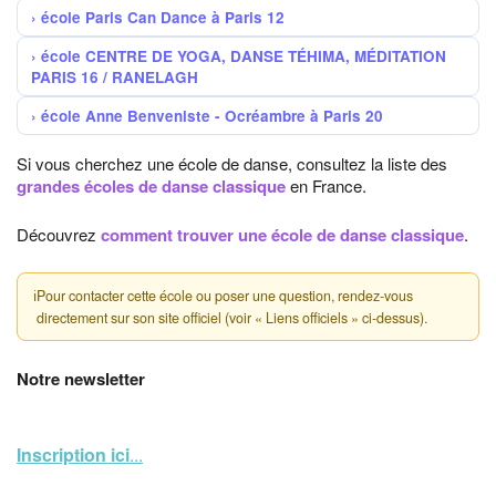
école Paris Can Dance à Paris 12
école CENTRE DE YOGA, DANSE TÉHIMA, MÉDITATION
PARIS 16 / RANELAGH
école Anne Benveniste - Ocréambre à Paris 20
Si vous cherchez une école de danse, consultez la liste des
grandes écoles de danse classique
en France.
Découvrez
comment trouver une école de danse classique
.
ℹ
Pour contacter cette école ou poser une question, rendez-vous
directement sur son site officiel (voir « Liens officiels » ci-dessus).
Notre newsletter
Inscription ici
...