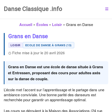
Danse Classique .info
Accueil
»
Écoles
»
Loisir
»
Grans en Danse
Grans en Danse
LOISIR
ECOLE DE DANSE À GRANS (13)
Fiche mise à jour le 20 avril 2026
Grans en Danse est une école de danse située à Grans
et Entressen, proposant des cours pour adultes axés
sur la danse de couple.
L’école met l’accent sur l’apprentissage et le partage dans une
ambiance conviviale. Une bonne parité des danseurs est
recherchée pour garantir un apprentissage optimal.
Les cours se déroulent à la Maison des Associations (24 rue