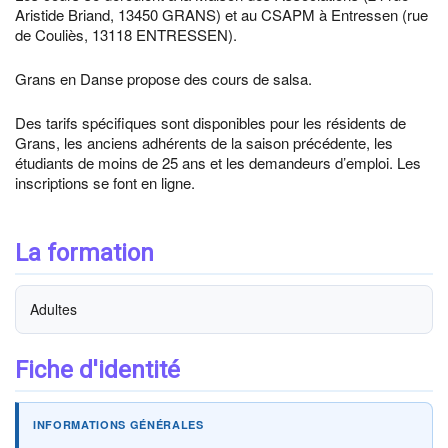
Aristide Briand, 13450 GRANS) et au CSAPM à Entressen (rue
de Couliès, 13118 ENTRESSEN).
Grans en Danse propose des cours de salsa.
Des tarifs spécifiques sont disponibles pour les résidents de
Grans, les anciens adhérents de la saison précédente, les
étudiants de moins de 25 ans et les demandeurs d’emploi. Les
inscriptions se font en ligne.
La formation
Adultes
Fiche d'identité
INFORMATIONS GÉNÉRALES