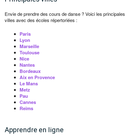
Envie de prendre des cours de danse ? Voici les principales
villes avec des écoles répertoriées :
Paris
Lyon
Marseille
Toulouse
Nice
Nantes
Bordeaux
Aix en Provence
Le Mans
Metz
Pau
Cannes
Reims
Apprendre en ligne