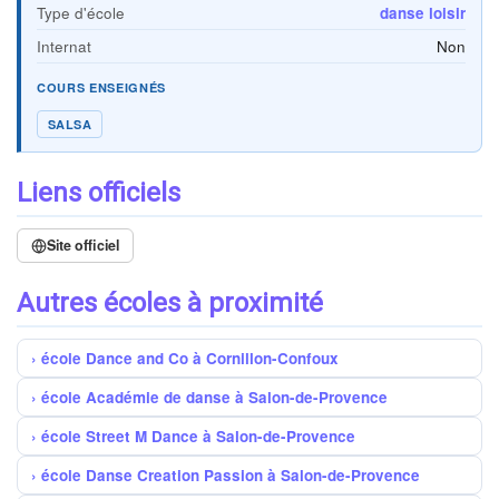
Type d'école
danse loisir
Internat
Non
COURS ENSEIGNÉS
SALSA
Liens officiels
Site officiel
Autres écoles à proximité
école Dance and Co à Cornillon-Confoux
école Académie de danse à Salon-de-Provence
école Street M Dance à Salon-de-Provence
école Danse Creation Passion à Salon-de-Provence