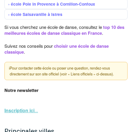
école Pole In Provence à Cornillon-Confoux
école Salsavanille à Istres
Si vous cherchez une école de danse, consultez le
top 10 des
meilleures écoles de danse classique en France
.
Suivez nos conseils pour
choisir une école de danse
classique
.
ℹ
Pour contacter cette école ou poser une question, rendez-vous
directement sur son site officiel (voir « Liens officiels » ci-dessus).
Notre newsletter
Inscription ici
...
Principales villes