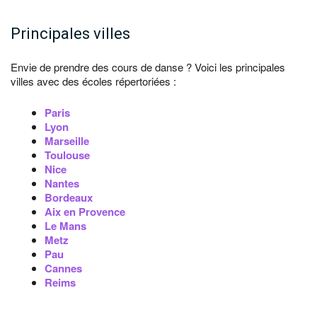
Principales villes
Envie de prendre des cours de danse ? Voici les principales
villes avec des écoles répertoriées :
Paris
Lyon
Marseille
Toulouse
Nice
Nantes
Bordeaux
Aix en Provence
Le Mans
Metz
Pau
Cannes
Reims