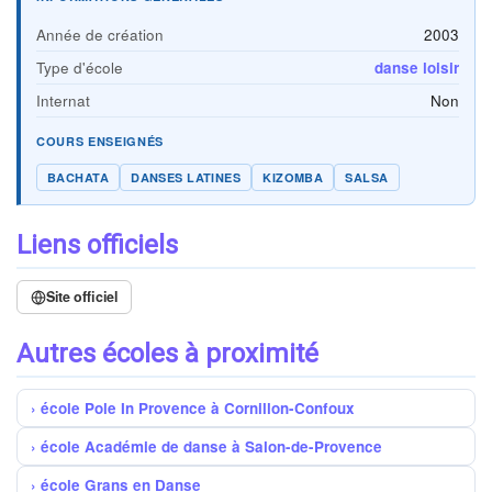
Année de création
2003
Type d'école
danse loisir
Internat
Non
COURS ENSEIGNÉS
BACHATA
DANSES LATINES
KIZOMBA
SALSA
Liens officiels
Site officiel
Autres écoles à proximité
école Pole In Provence à Cornillon-Confoux
école Académie de danse à Salon-de-Provence
école Grans en Danse