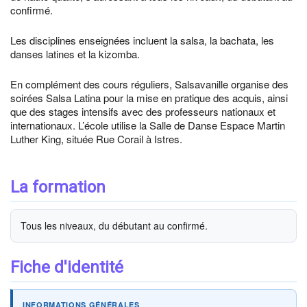
confirmé.
Les disciplines enseignées incluent la salsa, la bachata, les
danses latines et la kizomba.
En complément des cours réguliers, Salsavanille organise des
soirées Salsa Latina pour la mise en pratique des acquis, ainsi
que des stages intensifs avec des professeurs nationaux et
internationaux. L’école utilise la Salle de Danse Espace Martin
Luther King, située Rue Corail à Istres.
La formation
Tous les niveaux, du débutant au confirmé.
Fiche d'identité
INFORMATIONS GÉNÉRALES