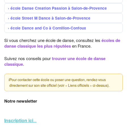
école Danse Creation Passion à Salon-de-Provence
école Street M Dance à Salon-de-Provence
école Dance and Co à Cornillon-Confoux
Si vous cherchez une école de danse, consultez les
écoles de
danse classique les plus réputées
en France.
Suivez nos conseils pour
trouver une école de danse
classique
.
ℹ
Pour contacter cette école ou poser une question, rendez-vous
directement sur son site officiel (voir « Liens officiels » ci-dessus).
Notre newsletter
Inscription ici
...