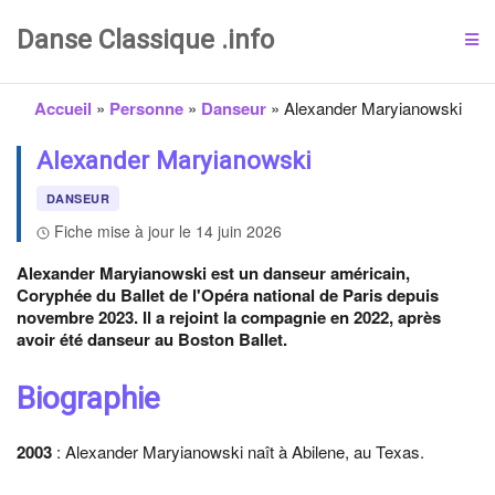
Danse Classique .info
Accueil
»
Personne
»
Danseur
»
Alexander Maryianowski
Alexander Maryianowski
DANSEUR
Fiche mise à jour le 14 juin 2026
Alexander Maryianowski est un danseur américain,
Coryphée du Ballet de l'Opéra national de Paris depuis
novembre 2023. Il a rejoint la compagnie en 2022, après
avoir été danseur au Boston Ballet.
Biographie
2003
: Alexander Maryianowski naît à Abilene, au Texas.