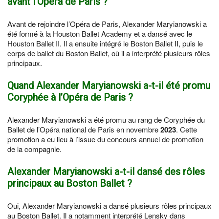
avant l’Opéra de Paris ?
Avant de rejoindre l’Opéra de Paris, Alexander Maryianowski a
été formé à la Houston Ballet Academy et a dansé avec le
Houston Ballet II. Il a ensuite intégré le Boston Ballet II, puis le
corps de ballet du Boston Ballet, où il a interprété plusieurs rôles
principaux.
Quand Alexander Maryianowski a-t-il été promu
Coryphée à l’Opéra de Paris ?
Alexander Maryianowski a été promu au rang de Coryphée du
Ballet de l’Opéra national de Paris en novembre
2023
. Cette
promotion a eu lieu à l’issue du concours annuel de promotion
de la compagnie.
Alexander Maryianowski a-t-il dansé des rôles
principaux au Boston Ballet ?
Oui, Alexander Maryianowski a dansé plusieurs rôles principaux
au Boston Ballet. Il a notamment interprété Lensky dans