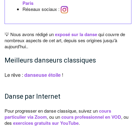
Paris
Réseaux sociaux :
💡 Nous avons rédigé un
exposé sur la danse
qui couvre de
nombreux aspects de cet art, depuis ses origines jusqu'à
aujourd'hui..
Meilleurs danseurs classiques
Le rêve :
danseuse étoile
!
Danse par Internet
Pour progresser en danse classique, suivez un
cours
particulier via Zoom
, ou un
cours professionnel en VOD
, ou
des
exercices gratuits sur YouTube
.