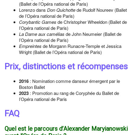
(Ballet de l’Opéra national de Paris)
Lorenzo dans
Don Quichotte
de Rudolf Noureev (Ballet
de l’Opéra national de Paris)
Corybantic Games
de Christopher Wheeldon (Ballet de
l’Opéra national de Paris)
La Dame aux camélias
de John Neumeier (Ballet de
l’Opéra national de Paris)
Empreintes
de Morgann Runacre-Temple et Jessica
Wright (Ballet de l’Opéra national de Paris)
Prix, distinctions et récompenses
2016
: Nomination comme danseur émergent par le
Boston Ballet
2023
: Promotion au rang de Coryphée du Ballet de
l’Opéra national de Paris
FAQ
Quel est le parcours d’Alexander Maryianowski