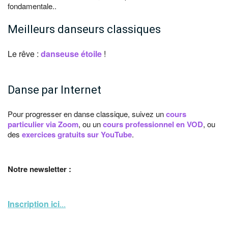
fondamentale..
Meilleurs danseurs classiques
Le rêve :
danseuse étoile
!
Danse par Internet
Pour progresser en danse classique, suivez un
cours
particulier via Zoom
, ou un
cours professionnel en VOD
, ou
des
exercices gratuits sur YouTube
.
Notre newsletter :
Inscription ici
...