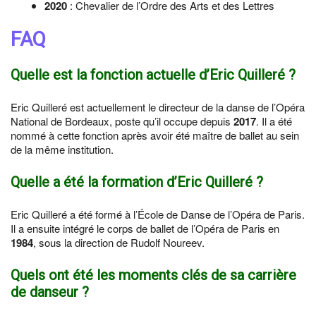
2020
: Chevalier de l’Ordre des Arts et des Lettres
FAQ
Quelle est la fonction actuelle d’Eric Quilleré ?
Eric Quilleré est actuellement le directeur de la danse de l’Opéra
National de Bordeaux, poste qu’il occupe depuis
2017
. Il a été
nommé à cette fonction après avoir été maître de ballet au sein
de la même institution.
Quelle a été la formation d’Eric Quilleré ?
Eric Quilleré a été formé à l’École de Danse de l’Opéra de Paris.
Il a ensuite intégré le corps de ballet de l’Opéra de Paris en
1984
, sous la direction de Rudolf Noureev.
Quels ont été les moments clés de sa carrière
de danseur ?