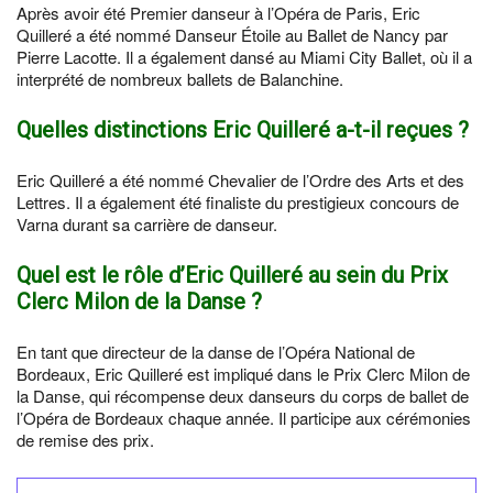
Après avoir été Premier danseur à l’Opéra de Paris, Eric
Quilleré a été nommé Danseur Étoile au Ballet de Nancy par
Pierre Lacotte. Il a également dansé au Miami City Ballet, où il a
interprété de nombreux ballets de Balanchine.
Quelles distinctions Eric Quilleré a-t-il reçues ?
Eric Quilleré a été nommé Chevalier de l’Ordre des Arts et des
Lettres. Il a également été finaliste du prestigieux concours de
Varna durant sa carrière de danseur.
Quel est le rôle d’Eric Quilleré au sein du Prix
Clerc Milon de la Danse ?
En tant que directeur de la danse de l’Opéra National de
Bordeaux, Eric Quilleré est impliqué dans le Prix Clerc Milon de
la Danse, qui récompense deux danseurs du corps de ballet de
l’Opéra de Bordeaux chaque année. Il participe aux cérémonies
de remise des prix.