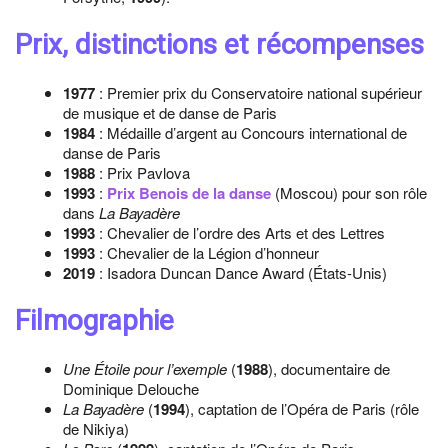
Prix, distinctions et récompenses
1977
: Premier prix du Conservatoire national supérieur
de musique et de danse de Paris
1984
: Médaille d’argent au Concours international de
danse de Paris
1988
: Prix Pavlova
1993
:
Prix Benois de la danse
(Moscou) pour son rôle
dans
La Bayadère
1993
: Chevalier de l’ordre des Arts et des Lettres
1993
: Chevalier de la Légion d’honneur
2019
: Isadora Duncan Dance Award (États-Unis)
Filmographie
Une Étoile pour l’exemple
(
1988
), documentaire de
Dominique Delouche
La Bayadère
(
1994
), captation de l’Opéra de Paris (rôle
de Nikiya)