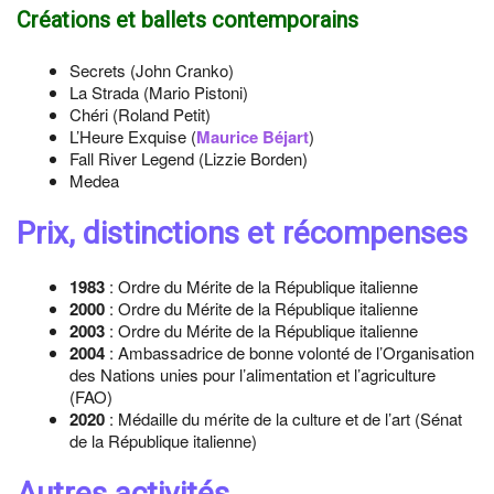
Créations et ballets contemporains
Secrets (John Cranko)
La Strada (Mario Pistoni)
Chéri (Roland Petit)
L’Heure Exquise (
Maurice Béjart
)
Fall River Legend (Lizzie Borden)
Medea
Prix, distinctions et récompenses
1983
: Ordre du Mérite de la République italienne
2000
: Ordre du Mérite de la République italienne
2003
: Ordre du Mérite de la République italienne
2004
: Ambassadrice de bonne volonté de l’Organisation
des Nations unies pour l’alimentation et l’agriculture
(FAO)
2020
: Médaille du mérite de la culture et de l’art (Sénat
de la République italienne)
Autres activités