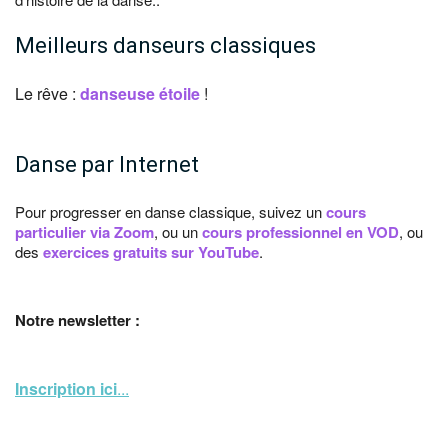
Meilleurs danseurs classiques
Le rêve :
danseuse étoile
!
Danse par Internet
Pour progresser en danse classique, suivez un
cours
particulier via Zoom
, ou un
cours professionnel en VOD
, ou
des
exercices gratuits sur YouTube
.
Notre newsletter :
Inscription ici
...