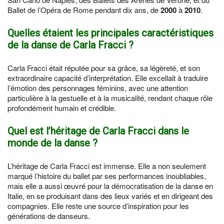
Ballet de l’Opéra de Rome pendant dix ans, de
2000
à
2010
.
Quelles étaient les principales caractéristiques
de la danse de Carla Fracci ?
Carla Fracci était réputée pour sa grâce, sa légèreté, et son
extraordinaire capacité d’interprétation. Elle excellait à traduire
l’émotion des personnages féminins, avec une attention
particulière à la gestuelle et à la musicalité, rendant chaque rôle
profondément humain et crédible.
Quel est l’héritage de Carla Fracci dans le
monde de la danse ?
L’héritage de Carla Fracci est immense. Elle a non seulement
marqué l’histoire du ballet par ses performances inoubliables,
mais elle a aussi œuvré pour la démocratisation de la danse en
Italie, en se produisant dans des lieux variés et en dirigeant des
compagnies. Elle reste une source d’inspiration pour les
générations de danseurs.