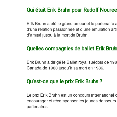
Qui était Erik Bruhn pour Rudolf Nouree
Erik Bruhn a été le grand amour et le partenaire
d’une relation passionnée et d’une émulation art
d’amitié jusqu’à la mort de Bruhn.
Quelles compagnies de ballet Erik Bruhn 
Erik Bruhn a dirigé le Ballet royal suédois de 1967
Canada de 1983 jusqu’à sa mort en 1986.
Qu’est-ce que le prix Erik Bruhn ?
Le prix Erik Bruhn est un concours international 
encourager et récompenser les jeunes danseurs
partenaires.