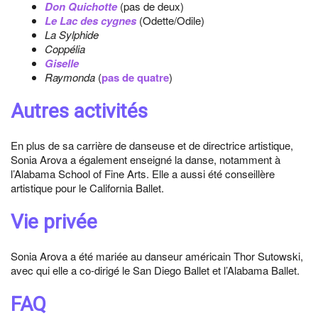
Don Quichotte
(pas de deux)
Le Lac des cygnes
(Odette/Odile)
La Sylphide
Coppélia
Giselle
Raymonda
(
pas de quatre
)
Autres activités
En plus de sa carrière de danseuse et de directrice artistique,
Sonia Arova a également enseigné la danse, notamment à
l’Alabama School of Fine Arts. Elle a aussi été conseillère
artistique pour le California Ballet.
Vie privée
Sonia Arova a été mariée au danseur américain Thor Sutowski,
avec qui elle a co-dirigé le San Diego Ballet et l’Alabama Ballet.
FAQ