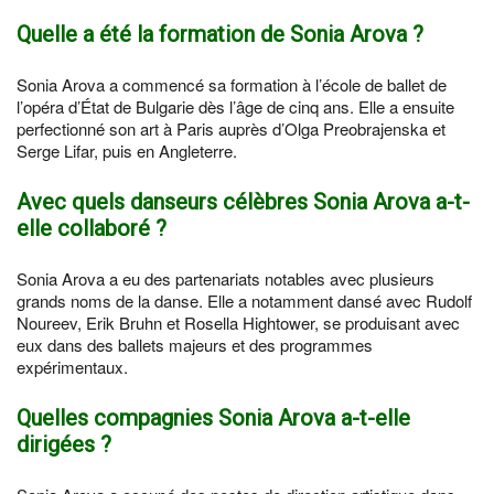
Quelle a été la formation de Sonia Arova ?
Sonia Arova a commencé sa formation à l’école de ballet de
l’opéra d’État de Bulgarie dès l’âge de cinq ans. Elle a ensuite
perfectionné son art à Paris auprès d’Olga Preobrajenska et
Serge Lifar, puis en Angleterre.
Avec quels danseurs célèbres Sonia Arova a-t-
elle collaboré ?
Sonia Arova a eu des partenariats notables avec plusieurs
grands noms de la danse. Elle a notamment dansé avec Rudolf
Noureev, Erik Bruhn et Rosella Hightower, se produisant avec
eux dans des ballets majeurs et des programmes
expérimentaux.
Quelles compagnies Sonia Arova a-t-elle
dirigées ?