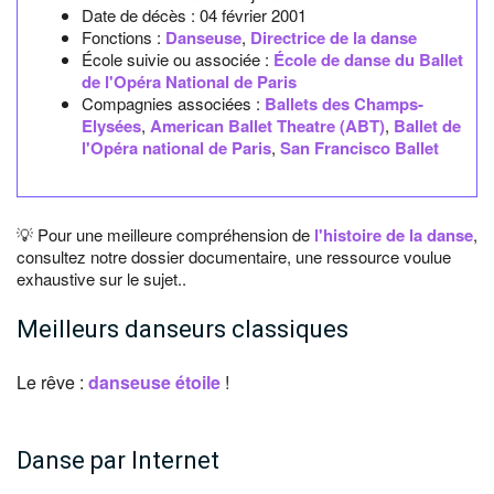
Date de décès :
04 février 2001
Fonctions :
Danseuse
,
Directrice de la danse
École suivie ou associée :
École de danse du Ballet
de l'Opéra National de Paris
Compagnies associées :
Ballets des Champs-
Elysées
,
American Ballet Theatre (ABT)
,
Ballet de
l'Opéra national de Paris
,
San Francisco Ballet
💡 Pour une meilleure compréhension de
l'histoire de la danse
,
consultez notre dossier documentaire, une ressource voulue
exhaustive sur le sujet..
Meilleurs danseurs classiques
Le rêve :
danseuse étoile
!
Danse par Internet