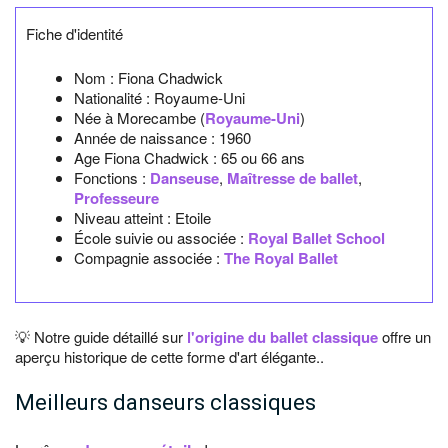
Fiche d'identité
Nom :
Fiona Chadwick
Nationalité :
Royaume-Uni
Née à
Morecambe
(
Royaume-Uni
)
Année de naissance :
1960
Age Fiona Chadwick :
65 ou 66 ans
Fonctions :
Danseuse
,
Maîtresse de ballet
,
Professeure
Niveau atteint : Etoile
École suivie ou associée :
Royal Ballet School
Compagnie associée :
The Royal Ballet
💡 Notre guide détaillé sur
l'origine du ballet classique
offre un
aperçu historique de cette forme d'art élégante..
Meilleurs danseurs classiques