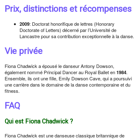
Prix, distinctions et récompenses
2009
: Doctorat honorifique de lettres (Honorary
Doctorate of Letters) décerné par l’Université de
Lancastre pour sa contribution exceptionnelle à la danse.
Vie privée
Fiona Chadwick a épousé le danseur Antony Dowson,
également nommé Principal Dancer au Royal Ballet en
1984
.
Ensemble, ils ont une fille, Emily Dowson Cave, qui a poursuivi
une carrière dans le domaine de la danse contemporaine et du
fitness.
FAQ
Qui est Fiona Chadwick ?
Fiona Chadwick est une danseuse classique britannique de