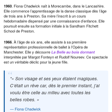
1960
. Fiona Chadwick naît à Morecambe, dans le Lancashire.
Elle commence l’apprentissage de la danse classique dès l’âge
de trois ans à Preston. Sa mère l’inscrit à un cours
hebdomadaire dispensé par une connaissance d’enfance. Elle
poursuit ensuite sa formation initiale à la Sandham Fitchett
School de Preston.
1966
. À l’âge de six ans, elle assiste à sa première
représentation professionnelle de ballet à l’Opéra de
Manchester. Elle y découvre
La Belle au bois dormant
interprétée par Margot Fonteyn et Rudolf Noureev. Ce spectacle
est un véritable déclic pour la jeune fille.
« Son visage et ses yeux étaient magiques.
C’était un rêve car, dès le premier instant, j’ai
voulu être celle au milieu avec toutes les
belles robes. »
Fiona Chadwick