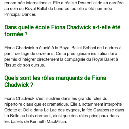
renommée internationale. Elle a réalisé l’essentiel de sa carrière
au sein du Royal Ballet de Londres, où elle a été nommée
Principal Dancer.
Dans quelle école Fiona Chadwick a-t-elle été
formée ?
Fiona Chadwick a étudié à la Royal Ballet School de Londres à
partir de l’âge de onze ans. Cette prestigieuse institution lui a
permis d’intégrer directement la compagnie du Royal Ballet à
l’issue de son cursus.
Quels sont les rôles marquants de Fiona
Chadwick ?
Fiona Chadwick s’est illustrée dans les grands rôles du
répertoire classique et dramatique. Elle a notamment interprété
Odette et Odile dans Le Lac des cygnes, la fée Carabosse dans
La Belle au bois dormant, ainsi que des rôles principaux dans
les ballets de Kenneth MacMillan.