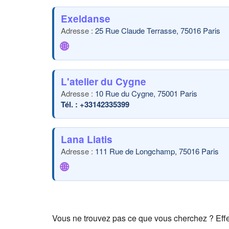
Exeldanse
25 Rue Claude Terrasse, 75016 Paris
🌐
L'atelier du Cygne
10 Rue du Cygne, 75001 Paris
+33142335399
Lana Liatis
111 Rue de Longchamp, 75016 Paris
🌐
Vous ne trouvez pas ce que vous cherchez ? Eff