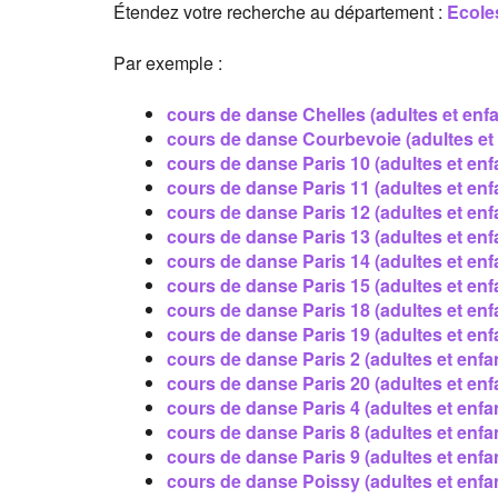
Étendez votre recherche au département :
Ecole
Par exemple :
cours de danse Chelles (adultes et enfa
cours de danse Courbevoie (adultes et 
cours de danse Paris 10 (adultes et enf
cours de danse Paris 11 (adultes et enf
cours de danse Paris 12 (adultes et enf
cours de danse Paris 13 (adultes et enf
cours de danse Paris 14 (adultes et enf
cours de danse Paris 15 (adultes et enf
cours de danse Paris 18 (adultes et enf
cours de danse Paris 19 (adultes et enf
cours de danse Paris 2 (adultes et enfa
cours de danse Paris 20 (adultes et enf
cours de danse Paris 4 (adultes et enfa
cours de danse Paris 8 (adultes et enfa
cours de danse Paris 9 (adultes et enfa
cours de danse Poissy (adultes et enfa