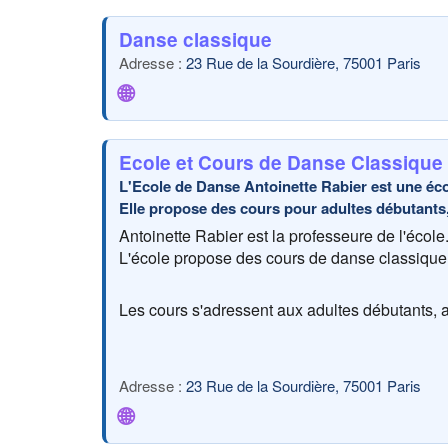
Danse classique
23 Rue de la Sourdière, 75001 Paris
🌐
Ecole et Cours de Danse Classique 
L'Ecole de Danse Antoinette Rabier est une écol
Elle propose des cours pour adultes débutants,
Antoinette Rabier est la professeure de l'éco
L'école propose des cours de danse classique
Les cours s'adressent aux adultes débutants, 
23 Rue de la Sourdière, 75001 Paris
🌐