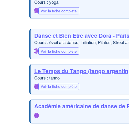
Cours : yoga
🌐
Voir la fiche complète
Danse et Bien Etre avec Dora - Pari
Cours : éveil à la danse, initiation, Pilates, Street 
🌐
Voir la fiche complète
Le Temps du Tango (tango argentin
Cours : tango
🌐
Voir la fiche complète
Académie américaine de danse de P
🌐