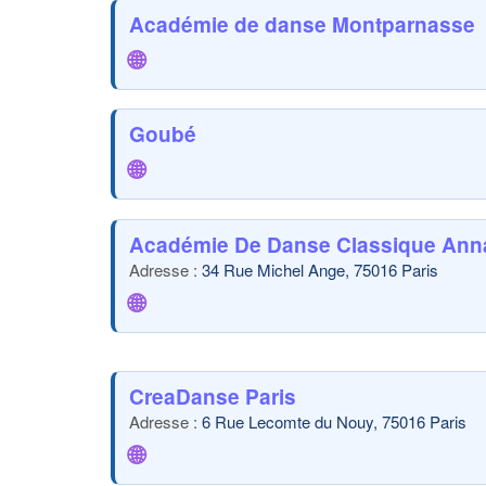
Académie de danse Montparnasse
🌐
Goubé
🌐
Académie De Danse Classique Ann
34 Rue Michel Ange, 75016 Paris
🌐
CreaDanse Paris
6 Rue Lecomte du Nouy, 75016 Paris
🌐