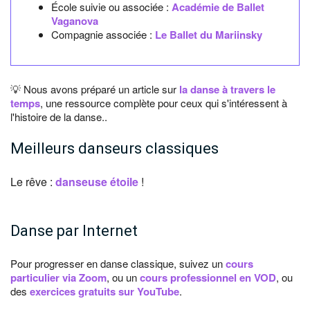
École suivie ou associée :
Académie de Ballet
Vaganova
Compagnie associée :
Le Ballet du Mariinsky
💡 Nous avons préparé un article sur
la danse à travers le
temps
, une ressource complète pour ceux qui s'intéressent à
l'histoire de la danse..
Meilleurs danseurs classiques
Le rêve :
danseuse étoile
!
Danse par Internet
Pour progresser en danse classique, suivez un
cours
particulier via Zoom
, ou un
cours professionnel en VOD
, ou
des
exercices gratuits sur YouTube
.