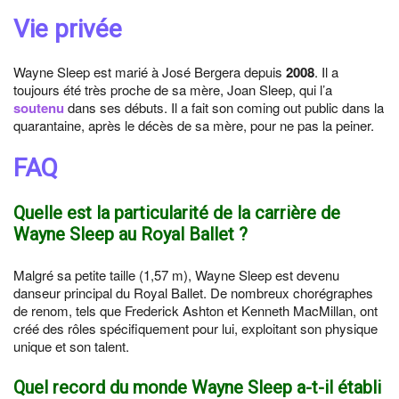
Vie privée
Wayne Sleep est marié à José Bergera depuis
2008
. Il a
toujours été très proche de sa mère, Joan Sleep, qui l’a
soutenu
dans ses débuts. Il a fait son coming out public dans la
quarantaine, après le décès de sa mère, pour ne pas la peiner.
FAQ
Quelle est la particularité de la carrière de
Wayne Sleep au Royal Ballet ?
Malgré sa petite taille (1,57 m), Wayne Sleep est devenu
danseur principal du Royal Ballet. De nombreux chorégraphes
de renom, tels que Frederick Ashton et Kenneth MacMillan, ont
créé des rôles spécifiquement pour lui, exploitant son physique
unique et son talent.
Quel record du monde Wayne Sleep a-t-il établi