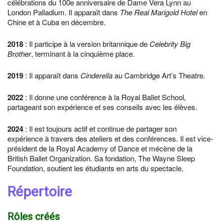
célébrations du 100e anniversaire de Dame Vera Lynn au
London Palladium. Il apparaît dans
The Real Marigold Hotel
en
Chine et à Cuba en décembre.
2018
: Il participe à la version britannique de
Celebrity Big
Brother
, terminant à la cinquième place.
2019
: Il apparaît dans
Cinderella
au Cambridge Art’s Theatre.
2022
: Il donne une conférence à la Royal Ballet School,
partageant son expérience et ses conseils avec les élèves.
2024
: Il est toujours actif et continue de partager son
expérience à travers des ateliers et des conférences. Il est vice-
président de la Royal Academy of Dance et mécène de la
British Ballet Organization. Sa fondation, The Wayne Sleep
Foundation, soutient les étudiants en arts du spectacle.
Répertoire
Rôles créés