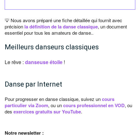
💡 Nous avons préparé une fiche détaillée qui fournit avec
précision
la définition de la danse classique
, un document
essentiel pour tous les amateurs de danse..
Meilleurs danseurs classiques
Le rêve :
danseuse étoile
!
Danse par Internet
Pour progresser en danse classique, suivez un
cours
particulier via Zoom
, ou un
cours professionnel en VOD
, ou
des
exercices gratuits sur YouTube
.
Notre newsletter :