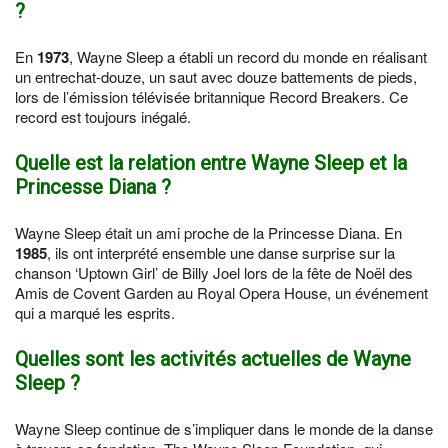
?
En
1973
, Wayne Sleep a établi un record du monde en réalisant
un entrechat-douze, un saut avec douze battements de pieds,
lors de l’émission télévisée britannique Record Breakers. Ce
record est toujours inégalé.
Quelle est la relation entre Wayne Sleep et la
Princesse Diana ?
Wayne Sleep était un ami proche de la Princesse Diana. En
1985
, ils ont interprété ensemble une danse surprise sur la
chanson ‘Uptown Girl’ de Billy Joel lors de la fête de Noël des
Amis de Covent Garden au Royal Opera House, un événement
qui a marqué les esprits.
Quelles sont les activités actuelles de Wayne
Sleep ?
Wayne Sleep continue de s’impliquer dans le monde de la danse