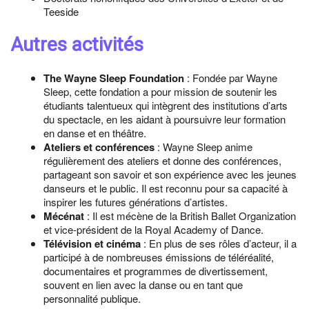
Teeside
Autres activités
The Wayne Sleep Foundation
: Fondée par Wayne
Sleep, cette fondation a pour mission de soutenir les
étudiants talentueux qui intègrent des institutions d’arts
du spectacle, en les aidant à poursuivre leur formation
en danse et en théâtre.
Ateliers et conférences
: Wayne Sleep anime
régulièrement des ateliers et donne des conférences,
partageant son savoir et son expérience avec les jeunes
danseurs et le public. Il est reconnu pour sa capacité à
inspirer les futures générations d’artistes.
Mécénat
: Il est mécène de la British Ballet Organization
et vice-président de la Royal Academy of Dance.
Télévision et cinéma
: En plus de ses rôles d’acteur, il a
participé à de nombreuses émissions de téléréalité,
documentaires et programmes de divertissement,
souvent en lien avec la danse ou en tant que
personnalité publique.