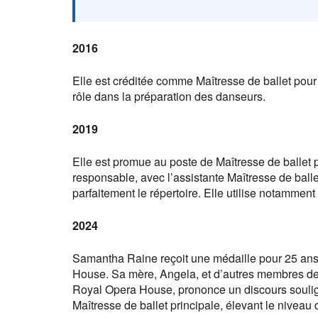
2016
Elle est créditée comme Maîtresse de ballet pour
rôle dans la préparation des danseurs.
2019
Elle est promue au poste de Maîtresse de ballet pr
responsable, avec l’assistante Maîtresse de ball
parfaitement le répertoire. Elle utilise notammen
2024
Samantha Raine reçoit une médaille pour 25 ans 
House. Sa mère, Angela, et d’autres membres de 
Royal Opera House, prononce un discours soulig
Maîtresse de ballet principale, élevant le niveau