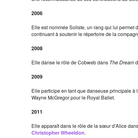
2006
Elle est nommée Soliste, un rang qui lui permet d’
continuant à soutenir le répertoire de la compagn
2008
Elle danse le rôle de Cobweb dans
The Dream
d
2009
Elle participe en tant que danseuse principale à l
Wayne McGregor pour le Royal Ballet.
2011
Elle apparaît dans le rôle de la sœur d’Alice dans
Christopher Wheeldon
.