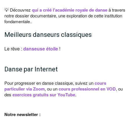
💡 Découvrez
qui a créé l'académie royale de danse
à travers
notre dossier documentaire, une exploration de cette institution
fondamentale..
Meilleurs danseurs classiques
Le rêve :
danseuse étoile
!
Danse par Internet
Pour progresser en danse classique, suivez un
cours
particulier via Zoom
, ou un
cours professionnel en VOD
, ou
des
exercices gratuits sur YouTube
.
Notre newsletter :