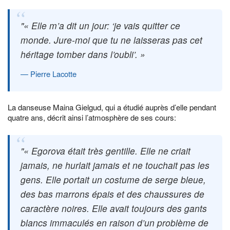
« Elle m’a dit un jour: ‘je vais quitter ce
monde. Jure-moi que tu ne laisseras pas cet
héritage tomber dans l’oubli’. »
Pierre Lacotte
La danseuse Maina Gielgud, qui a étudié auprès d’elle pendant
quatre ans, décrit ainsi l’atmosphère de ses cours:
« Egorova était très gentille. Elle ne criait
jamais, ne hurlait jamais et ne touchait pas les
gens. Elle portait un costume de serge bleue,
des bas marrons épais et des chaussures de
caractère noires. Elle avait toujours des gants
blancs immaculés en raison d’un problème de