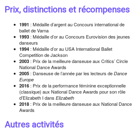
Prix, distinctions et récompenses
1991
: Médaille d’argent au Concours international de
ballet de Varna
1993
: Médaille d’or au Concours Eurovision des jeunes
danseurs
1994
: Médaille d’or au USA International Ballet
Competition de Jackson
2003
: Prix de la meilleure danseuse aux Critics’ Circle
National Dance Awards
2005
: Danseuse de l’année par les lecteurs de
Dance
Europe
2016
: Prix de la performance féminine exceptionnelle
(classique) aux National Dance Awards pour son rôle
d’Elizabeth I dans
Elizabeth
2018
: Prix de la meilleure danseuse aux National Dance
Awards
Autres activités