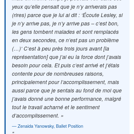
yeux qu’elle pensait que je n’y arriverais pas
(rires) parce que je lui ai dit : ‘Écoute Lesley, si
je n’y arrive pas, je n’y arrive pas – c’est bon,
les gens tombent malades et sont remplacés
en deux secondes, ce n’est pas un problème
(…)’ C’est à peu près trois jours avant [la
représentation] que j’ai eu la force dont j’avais
besoin pour cela. Et puis c’est arrivé et j’étais
contente pour de nombreuses raisons,
principalement pour l’accomplissement, mais
aussi parce que je sentais au fond de moi que
j’avais donné une bonne performance, malgré
tout le travail acharné et le sentiment
d’accomplissement. »
Zenaida Yanowsky, Ballet Position