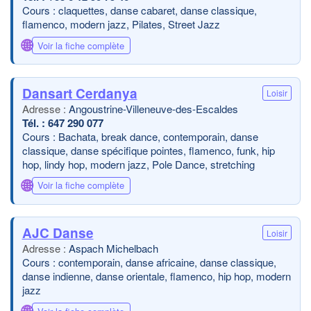
Cours : claquettes, danse cabaret, danse classique,
flamenco, modern jazz, Pilates, Street Jazz
🌐
Voir la fiche complète
Dansart Cerdanya
Loisir
Angoustrine-Villeneuve-des-Escaldes
647 290 077
Cours : Bachata, break dance, contemporain, danse
classique, danse spécifique pointes, flamenco, funk, hip
hop, lindy hop, modern jazz, Pole Dance, stretching
🌐
Voir la fiche complète
AJC Danse
Loisir
Aspach Michelbach
Cours : contemporain, danse africaine, danse classique,
danse indienne, danse orientale, flamenco, hip hop, modern
jazz