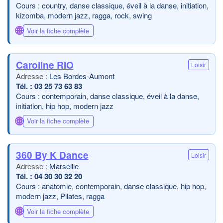
Cours : country, danse classique, éveil à la danse, initiation,
kizomba, modern jazz, ragga, rock, swing
🌐
Voir la fiche complète
Caroline RIO
Loisir
Les Bordes-Aumont
03 25 73 63 83
Cours : contemporain, danse classique, éveil à la danse,
initiation, hip hop, modern jazz
🌐
Voir la fiche complète
360 By K Dance
Loisir
Marseille
04 30 30 32 20
Cours : anatomie, contemporain, danse classique, hip hop,
modern jazz, Pilates, ragga
🌐
Voir la fiche complète