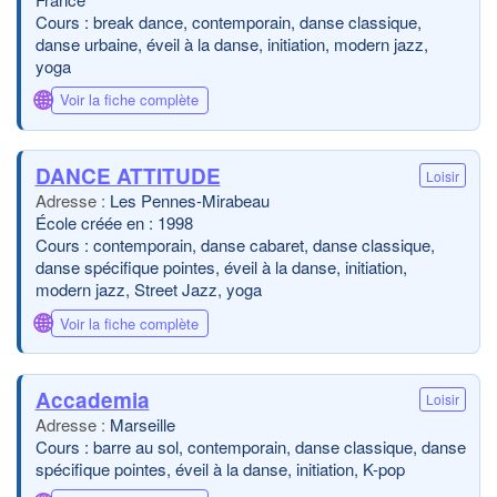
Cours : break dance, contemporain, danse classique,
danse urbaine, éveil à la danse, initiation, modern jazz,
yoga
🌐
Voir la fiche complète
DANCE ATTITUDE
Loisir
Les Pennes-Mirabeau
École créée en : 1998
Cours : contemporain, danse cabaret, danse classique,
danse spécifique pointes, éveil à la danse, initiation,
modern jazz, Street Jazz, yoga
🌐
Voir la fiche complète
Accademia
Loisir
Marseille
Cours : barre au sol, contemporain, danse classique, danse
spécifique pointes, éveil à la danse, initiation, K-pop