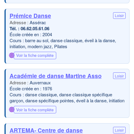
Prémice Danse
Loisir
Assérac
06.62.05.61.06
École créée en : 2004
Cours : barre au sol, danse classique, éveil à la danse,
initiation, modern jazz, Pilates
🌐
Voir la fiche complète
Académie de danse Martine Asso
Loisir
Auvernaux
École créée en : 1976
Cours : danse classique, danse classique spécifique
garçon, danse spécifique pointes, éveil à la danse, initiation
🌐
Voir la fiche complète
ARTEMA- Centre de danse
Loisir