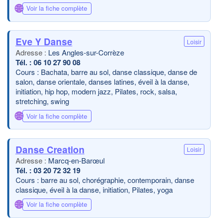
🌐
Voir la fiche complète
Eve Y Danse
Loisir
Les Angles-sur-Corrèze
06 10 27 90 08
Cours : Bachata, barre au sol, danse classique, danse de
salon, danse orientale, danses latines, éveil à la danse,
initiation, hip hop, modern jazz, Pilates, rock, salsa,
stretching, swing
🌐
Voir la fiche complète
Danse Creation
Loisir
Marcq-en-Barœul
03 20 72 32 19
Cours : barre au sol, chorégraphie, contemporain, danse
classique, éveil à la danse, initiation, Pilates, yoga
🌐
Voir la fiche complète