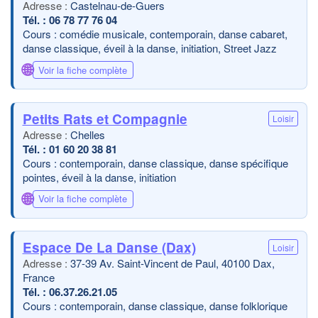
Castelnau-de-Guers
06 78 77 76 04
Cours : comédie musicale, contemporain, danse cabaret,
danse classique, éveil à la danse, initiation, Street Jazz
🌐
Voir la fiche complète
Petits Rats et Compagnie
Loisir
Chelles
01 60 20 38 81
Cours : contemporain, danse classique, danse spécifique
pointes, éveil à la danse, initiation
🌐
Voir la fiche complète
Espace De La Danse (Dax)
Loisir
37-39 Av. Saint-Vincent de Paul, 40100 Dax,
France
06.37.26.21.05
Cours : contemporain, danse classique, danse folklorique