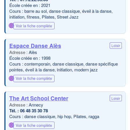
École créée en : 2021
Cours : barre au sol, danse classique, éveil à la danse,
initiation, fitness, Pilates, Street Jazz
🌐
Voir la fiche complète
Espace Danse Alès
Loisir
Alès
École créée en : 1998
Cours : contemporain, danse classique, danse spécifique
pointes, éveil à la danse, initiation, modern jazz
🌐
Voir la fiche complète
The Art School Center
Loisir
Annecy
06 48 35 30 78
Cours : danse classique, hip hop, Pilates, ragga
🌐
Voir la fiche complète