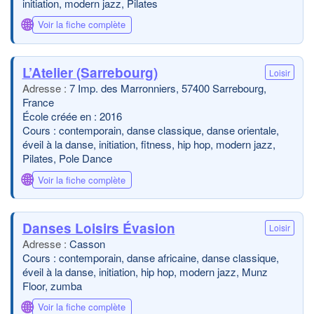
initiation, modern jazz, Pilates
🌐
Voir la fiche complète
L’Atelier (Sarrebourg)
Loisir
7 Imp. des Marronniers, 57400 Sarrebourg,
France
École créée en : 2016
Cours : contemporain, danse classique, danse orientale,
éveil à la danse, initiation, fitness, hip hop, modern jazz,
Pilates, Pole Dance
🌐
Voir la fiche complète
Danses Loisirs Évasion
Loisir
Casson
Cours : contemporain, danse africaine, danse classique,
éveil à la danse, initiation, hip hop, modern jazz, Munz
Floor, zumba
🌐
Voir la fiche complète