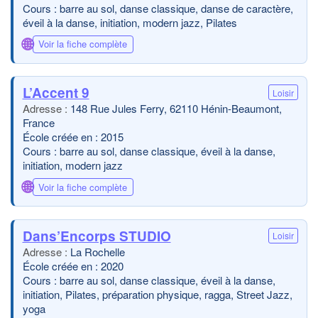
Cours : barre au sol, danse classique, danse de caractère,
éveil à la danse, initiation, modern jazz, Pilates
🌐
Voir la fiche complète
L’Accent 9
Loisir
148 Rue Jules Ferry, 62110 Hénin-Beaumont,
France
École créée en : 2015
Cours : barre au sol, danse classique, éveil à la danse,
initiation, modern jazz
🌐
Voir la fiche complète
Dans’Encorps STUDIO
Loisir
La Rochelle
École créée en : 2020
Cours : barre au sol, danse classique, éveil à la danse,
initiation, Pilates, préparation physique, ragga, Street Jazz,
yoga