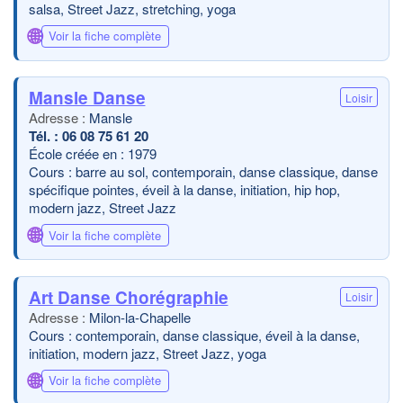
salsa, Street Jazz, stretching, yoga
🌐
Voir la fiche complète
Mansle Danse
Loisir
Mansle
06 08 75 61 20
École créée en : 1979
Cours : barre au sol, contemporain, danse classique, danse
spécifique pointes, éveil à la danse, initiation, hip hop,
modern jazz, Street Jazz
🌐
Voir la fiche complète
Art Danse Chorégraphie
Loisir
Milon-la-Chapelle
Cours : contemporain, danse classique, éveil à la danse,
initiation, modern jazz, Street Jazz, yoga
🌐
Voir la fiche complète